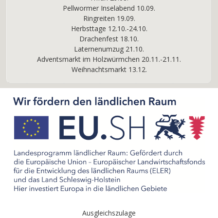
Pellwormer Inselabend 10.09.
Ringreiten 19.09.
Herbsttage 12.10.-24.10.
Drachenfest 18.10.
Laternenumzug 21.10.
Adventsmarkt im Holzwürmchen 20.11.-21.11.
Weihnachtsmarkt 13.12.
Ausgleichszulage