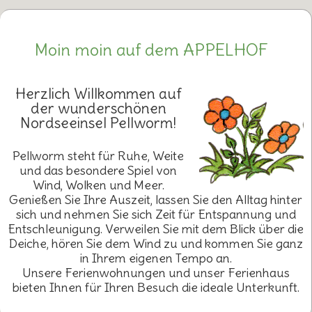
Moin moin auf dem APPELHOF
Herzlich Willkommen auf
der wunderschönen
Nordseeinsel Pellworm!
Pellworm steht für Ruhe, Weite
und das besondere Spiel von
Wind, Wolken und Meer.
Genießen Sie Ihre Auszeit, lassen Sie den Alltag hinter
sich und nehmen Sie sich Zeit für Entspannung und
Entschleunigung. Verweilen Sie mit dem Blick über die
Deiche, hören Sie dem Wind zu und kommen Sie ganz
in Ihrem eigenen Tempo an.
Unsere Ferienwohnungen und unser Ferienhaus
bieten Ihnen für Ihren Besuch die ideale Unterkunft.