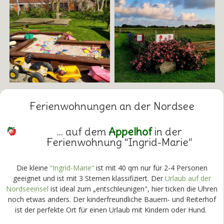
Ferienwohnungen an der Nordsee
... auf dem
Appelhof
in der
Ferienwohnung "Ingrid-Marie“
Die kleine
“Ingrid-Marie“
ist mit 40 qm nur für 2-4 Personen
geeignet und ist mit 3 Sternen klassifiziert. Der
Urlaub auf der
Nordseeinsel
ist ideal zum „entschleunigen", hier ticken die Uhren
noch etwas anders. Der kinderfreundliche Bauern- und Reiterhof
ist der perfekte Ort für einen Urlaub mit Kindern oder Hund.