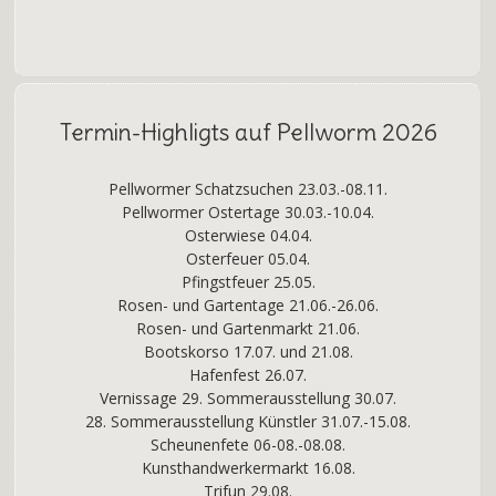
Termin-Highligts auf Pellworm 2026
Pellwormer Schatzsuchen 23.03.-08.11.
Pellwormer Ostertage 30.03.-10.04.
Osterwiese 04.04.
Osterfeuer 05.04.
Pfingstfeuer 25.05.
Rosen- und Gartentage 21.06.-26.06.
Rosen- und Gartenmarkt 21.06.
Bootskorso 17.07. und 21.08.
Hafenfest 26.07.
Vernissage 29. Sommerausstellung 30.07.
28. Sommerausstellung Künstler 31.07.-15.08.
Scheunenfete 06-08.-08.08.
Kunsthandwerkermarkt 16.08.
Trifun 29.08.