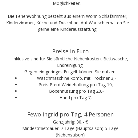
Möglichkeiten.
Die Ferienwohnung besteht aus einem Wohn-Schlafzimmer,
Kinderzimmer, Küche und Duschbad. Auf Wunsch erhalten Sie
gerne eine Kinderausstattung.
Preise in Euro
Inklusive sind für Sie sämtliche Nebenkosten, Bettwäsche,
Endreinigung.
Gegen ein geringes Entgelt können Sie nutzen:
Waschmaschine komb. mit Trockner 3,-
Preis Pferd Weidehaltung pro Tag 10,-
Boxennutzung pro Tag 20,-
Hund pro Tag 7,-
Fewo Ingrid pro Tag, 4 Personen
Ganzjährig: 80,- €
Mindestmietdauer: 7 Tage (Hauptsaison) 5 Tage
(Nebensaison)