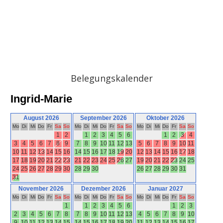
Belegungskalender