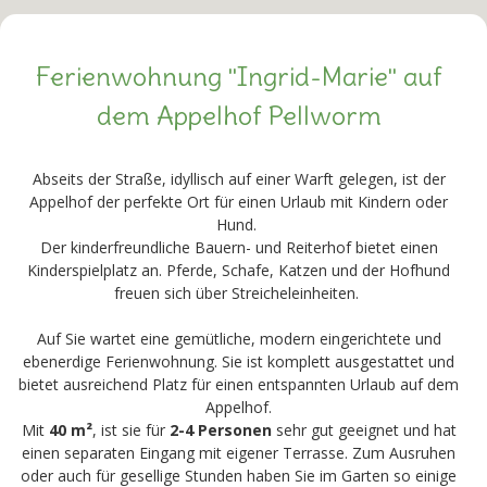
Ferienwohnung "Ingrid-Marie" auf
dem Appelhof Pellworm
Abseits der Straße, idyllisch auf einer Warft gelegen, ist der
Appelhof der perfekte Ort für einen Urlaub mit Kindern oder
Hund.
Der kinderfreundliche Bauern- und Reiterhof bietet einen
Kinderspielplatz an. Pferde, Schafe, Katzen und der Hofhund
freuen sich über Streicheleinheiten.
Auf Sie wartet eine gemütliche, modern eingerichtete und
ebenerdige Ferienwohnung. Sie ist komplett ausgestattet und
bietet ausreichend Platz für einen entspannten Urlaub auf dem
Appelhof.
Mit
40 m²
, ist sie für
2-4 Personen
sehr gut geeignet und hat
einen separaten Eingang mit eigener Terrasse. Zum Ausruhen
oder auch für gesellige Stunden haben Sie im Garten so einige