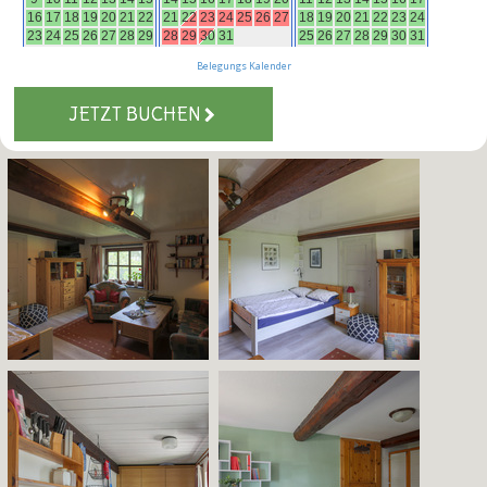
Belegungs Kalender
JETZT BUCHEN