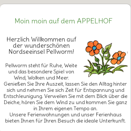
Moin moin auf dem APPELHOF
Herzlich Willkommen auf
der wunderschönen
Nordseeinsel Pellworm!
Pellworm steht für Ruhe, Weite
und das besondere Spiel von
Wind, Wolken und Meer.
Genießen Sie Ihre Auszeit, lassen Sie den Alltag hinter
sich und nehmen Sie sich Zeit für Entspannung und
Entschleunigung. Verweilen Sie mit dem Blick über die
Deiche, hören Sie dem Wind zu und kommen Sie ganz
in Ihrem eigenen Tempo an.
Unsere Ferienwohnungen und unser Ferienhaus
bieten Ihnen für Ihren Besuch die ideale Unterkunft.