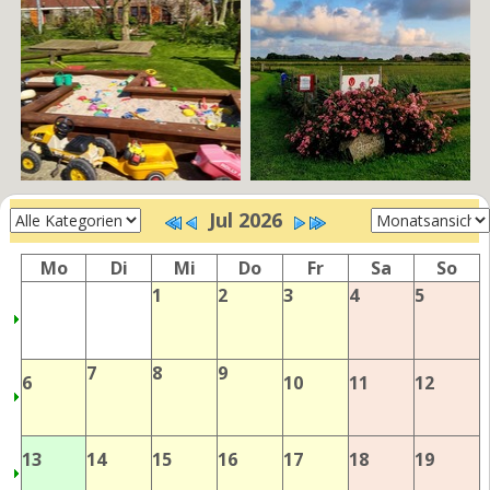
Jul 2026
Mo
Di
Mi
Do
Fr
Sa
So
1
2
3
4
5
7
8
9
6
10
11
12
13
14
15
16
17
18
19