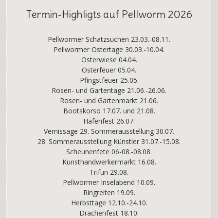
Termin-Highligts auf Pellworm 2026
Pellwormer Schatzsuchen 23.03.-08.11.
Pellwormer Ostertage 30.03.-10.04.
Osterwiese 04.04.
Osterfeuer 05.04.
Pfingstfeuer 25.05.
Rosen- und Gartentage 21.06.-26.06.
Rosen- und Gartenmarkt 21.06.
Bootskorso 17.07. und 21.08.
Hafenfest 26.07.
Vernissage 29. Sommerausstellung 30.07.
28. Sommerausstellung Künstler 31.07.-15.08.
Scheunenfete 06-08.-08.08.
Kunsthandwerkermarkt 16.08.
Trifun 29.08.
Pellwormer Inselabend 10.09.
Ringreiten 19.09.
Herbsttage 12.10.-24.10.
Drachenfest 18.10.