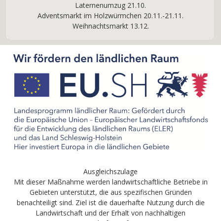
Laternenumzug 21.10.
Adventsmarkt im Holzwürmchen 20.11.-21.11.
Weihnachtsmarkt 13.12.
Ausgleichszulage
Mit dieser Maßnahme werden landwirtschaftliche Betriebe in
Gebieten unterstützt, die aus spezifischen Gründen
benachteiligt sind. Ziel ist die dauerhafte Nutzung durch die
Landwirtschaft und der Erhalt von nachhaltigen