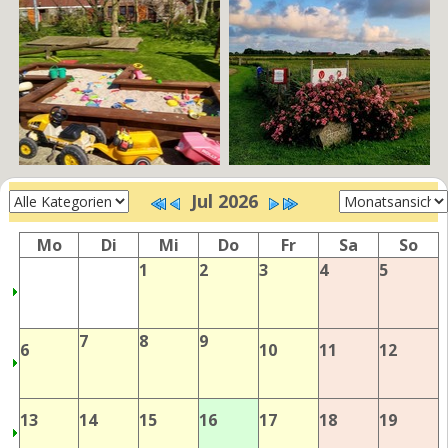
Jul 2026
Mo
Di
Mi
Do
Fr
Sa
So
1
2
3
4
5
7
8
9
6
10
11
12
13
14
15
16
17
18
19