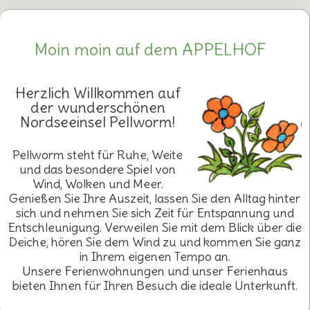
Moin moin auf dem APPELHOF
Herzlich Willkommen auf
der wunderschönen
Nordseeinsel Pellworm!
Pellworm steht für Ruhe, Weite
und das besondere Spiel von
Wind, Wolken und Meer.
Genießen Sie Ihre Auszeit, lassen Sie den Alltag hinter
sich und nehmen Sie sich Zeit für Entspannung und
Entschleunigung. Verweilen Sie mit dem Blick über die
Deiche, hören Sie dem Wind zu und kommen Sie ganz
in Ihrem eigenen Tempo an.
Unsere Ferienwohnungen und unser Ferienhaus
bieten Ihnen für Ihren Besuch die ideale Unterkunft.