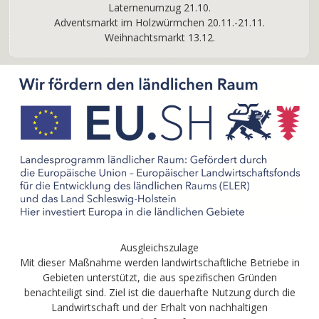
Laternenumzug 21.10.
Adventsmarkt im Holzwürmchen 20.11.-21.11.
Weihnachtsmarkt 13.12.
Ausgleichszulage
Mit dieser Maßnahme werden landwirtschaftliche Betriebe in
Gebieten unterstützt, die aus spezifischen Gründen
benachteiligt sind. Ziel ist die dauerhafte Nutzung durch die
Landwirtschaft und der Erhalt von nachhaltigen