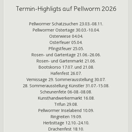
Termin-Highligts auf Pellworm 2026
Pellwormer Schatzsuchen 23.03.-08.11.
Pellwormer Ostertage 30.03.-10.04.
Osterwiese 04.04.
Osterfeuer 05.04.
Pfingstfeuer 25.05.
Rosen- und Gartentage 21.06.-26.06.
Rosen- und Gartenmarkt 21.06.
Bootskorso 17.07. und 21.08.
Hafenfest 26.07.
Vernissage 29. Sommerausstellung 30.07.
28. Sommerausstellung Künstler 31.07.-15.08.
Scheunenfete 06-08.-08.08.
Kunsthandwerkermarkt 16.08.
Trifun 29.08.
Pellwormer Inselabend 10.09.
Ringreiten 19.09.
Herbsttage 12.10.-24.10.
Drachenfest 18.10.