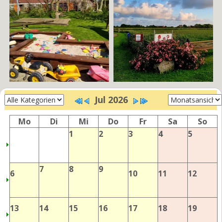
Jul 2026
Mo
Di
Mi
Do
Fr
Sa
So
1
2
3
4
5
7
8
9
6
10
11
12
13
14
15
16
17
18
19