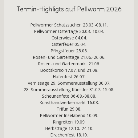
Termin-Highligts auf Pellworm 2026
Pellwormer Schatzsuchen 23.03.-08.11.
Pellwormer Ostertage 30.03.-10.04.
Osterwiese 04.04.
Osterfeuer 05.04.
Pfingstfeuer 25.05.
Rosen- und Gartentage 21.06.-26.06.
Rosen- und Gartenmarkt 21.06.
Bootskorso 17.07. und 21.08.
Hafenfest 26.07.
Vernissage 29. Sommerausstellung 30.07.
28. Sommerausstellung Künstler 31.07.-15.08.
Scheunenfete 06-08.-08.08.
Kunsthandwerkermarkt 16.08.
Trifun 29.08.
Pellwormer Inselabend 10.09.
Ringreiten 19.09.
Herbsttage 12.10.-24.10.
Drachenfest 18.10.