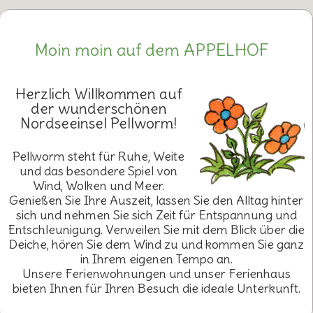
Moin moin auf dem APPELHOF
Herzlich Willkommen auf
der wunderschönen
Nordseeinsel Pellworm!
Pellworm steht für Ruhe, Weite
und das besondere Spiel von
Wind, Wolken und Meer.
Genießen Sie Ihre Auszeit, lassen Sie den Alltag hinter
sich und nehmen Sie sich Zeit für Entspannung und
Entschleunigung. Verweilen Sie mit dem Blick über die
Deiche, hören Sie dem Wind zu und kommen Sie ganz
in Ihrem eigenen Tempo an.
Unsere Ferienwohnungen und unser Ferienhaus
bieten Ihnen für Ihren Besuch die ideale Unterkunft.