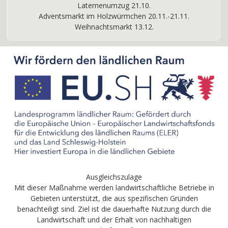
Laternenumzug 21.10.
Adventsmarkt im Holzwürmchen 20.11.-21.11.
Weihnachtsmarkt 13.12.
Ausgleichszulage
Mit dieser Maßnahme werden landwirtschaftliche Betriebe in
Gebieten unterstützt, die aus spezifischen Gründen
benachteiligt sind. Ziel ist die dauerhafte Nutzung durch die
Landwirtschaft und der Erhalt von nachhaltigen