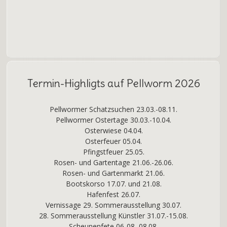
Termin-Highligts auf Pellworm 2026
Pellwormer Schatzsuchen 23.03.-08.11.
Pellwormer Ostertage 30.03.-10.04.
Osterwiese 04.04.
Osterfeuer 05.04.
Pfingstfeuer 25.05.
Rosen- und Gartentage 21.06.-26.06.
Rosen- und Gartenmarkt 21.06.
Bootskorso 17.07. und 21.08.
Hafenfest 26.07.
Vernissage 29. Sommerausstellung 30.07.
28. Sommerausstellung Künstler 31.07.-15.08.
Scheunenfete 06-08.-08.08.