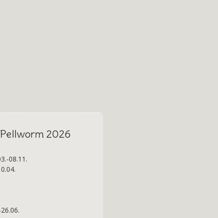
f Pellworm 2026
3.-08.11.
0.04.
26.06.