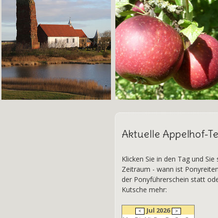
Aktuelle Appelhof-T
Klicken Sie in den Tag und Sie
Zeitraum - wann ist Ponyreite
der Ponyführerschein statt od
Kutsche mehr:
Jul 2026