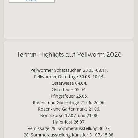
Termin-Highligts auf Pellworm 2026
Pellwormer Schatzsuchen 23.03.-08.11.
Pellwormer Ostertage 30.03.-10.04.
Osterwiese 04.04.
Osterfeuer 05.04.
Pfingstfeuer 25.05.
Rosen- und Gartentage 21.06.-26.06.
Rosen- und Gartenmarkt 21.06.
Bootskorso 17.07. und 21.08.
Hafenfest 26.07.
Vernissage 29. Sommerausstellung 30.07.
28. Sommerausstellung Künstler 31.07.-15.08.