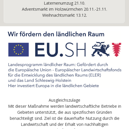
Laternenumzug 21.10.
Adventsmarkt im Holzwürmchen 20.11.-21.11.
Weihnachtsmarkt 13.12.
Ausgleichszulage
Mit dieser Maßnahme werden landwirtschaftliche Betriebe in
Gebieten unterstützt, die aus spezifischen Gründen
benachteiligt sind. Ziel ist die dauerhafte Nutzung durch die
Landwirtschaft und der Erhalt von nachhaltigen