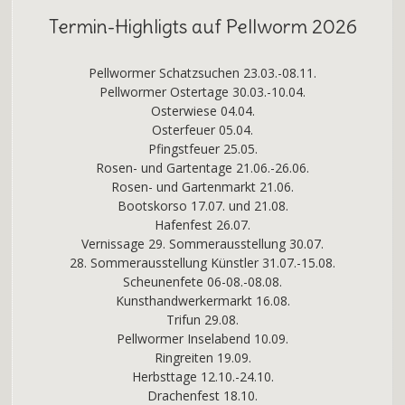
Termin-Highligts auf Pellworm 2026
Pellwormer Schatzsuchen 23.03.-08.11.
Pellwormer Ostertage 30.03.-10.04.
Osterwiese 04.04.
Osterfeuer 05.04.
Pfingstfeuer 25.05.
Rosen- und Gartentage 21.06.-26.06.
Rosen- und Gartenmarkt 21.06.
Bootskorso 17.07. und 21.08.
Hafenfest 26.07.
Vernissage 29. Sommerausstellung 30.07.
28. Sommerausstellung Künstler 31.07.-15.08.
Scheunenfete 06-08.-08.08.
Kunsthandwerkermarkt 16.08.
Trifun 29.08.
Pellwormer Inselabend 10.09.
Ringreiten 19.09.
Herbsttage 12.10.-24.10.
Drachenfest 18.10.