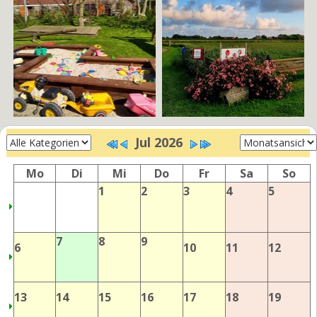
Jul 2026
Mo
Di
Mi
Do
Fr
Sa
So
1
2
3
4
5
7
8
9
6
10
11
12
13
14
15
16
17
18
19