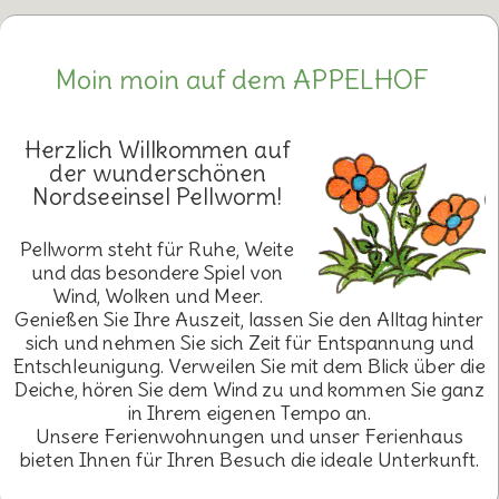
Moin moin auf dem APPELHOF
Herzlich Willkommen auf
der wunderschönen
Nordseeinsel Pellworm!
Pellworm steht für Ruhe, Weite
und das besondere Spiel von
Wind, Wolken und Meer.
Genießen Sie Ihre Auszeit, lassen Sie den Alltag hinter
sich und nehmen Sie sich Zeit für Entspannung und
Entschleunigung. Verweilen Sie mit dem Blick über die
Deiche, hören Sie dem Wind zu und kommen Sie ganz
in Ihrem eigenen Tempo an.
Unsere Ferienwohnungen und unser Ferienhaus
bieten Ihnen für Ihren Besuch die ideale Unterkunft.