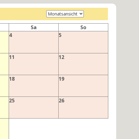
Sa
So
4
5
11
12
18
19
25
26