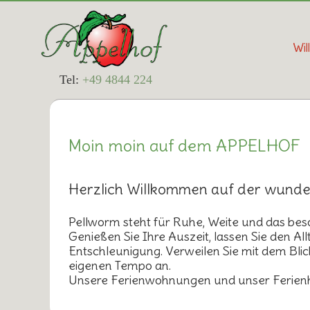
Wi
Tel:
+49 4844 224
Moin moin auf dem APPELHOF
Herzlich Willkommen auf der wunde
Pellworm steht für Ruhe, Weite und das bes
Genießen Sie Ihre Auszeit, lassen Sie den Al
Entschleunigung. Verweilen Sie mit dem Bli
eigenen Tempo an.
Unsere Ferienwohnungen und unser Ferienha