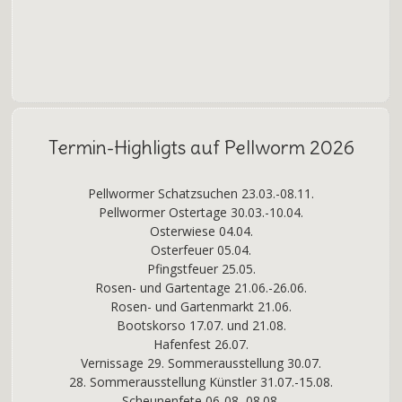
Termin-Highligts auf Pellworm 2026
Pellwormer Schatzsuchen 23.03.-08.11.
Pellwormer Ostertage 30.03.-10.04.
Osterwiese 04.04.
Osterfeuer 05.04.
Pfingstfeuer 25.05.
Rosen- und Gartentage 21.06.-26.06.
Rosen- und Gartenmarkt 21.06.
Bootskorso 17.07. und 21.08.
Hafenfest 26.07.
Vernissage 29. Sommerausstellung 30.07.
28. Sommerausstellung Künstler 31.07.-15.08.
Scheunenfete 06-08.-08.08.